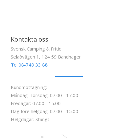
Kontakta oss
Svensk Camping & Fritid
Selaövägen 1, 124 59 Bandhagen
Tel:08-749 33 88
Kundmottagning:
Måndag-Torsdag: 07.00 - 17.00
Fredagar: 07.00 - 15.00
Dag före helgdag: 07.00 - 15.00
Helgdagar: Stängt