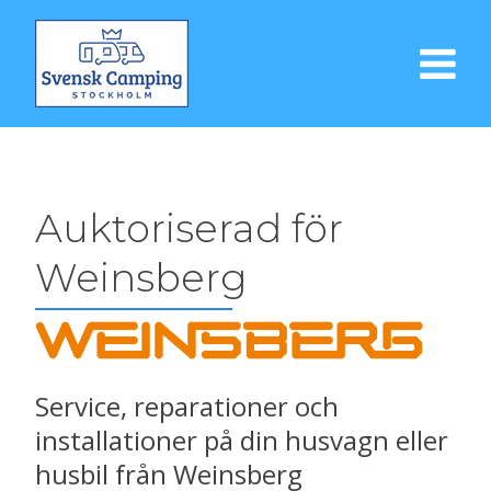
Auktoriserad för
Weinsberg
Service, reparationer och
installationer på din husvagn eller
husbil från Weinsberg