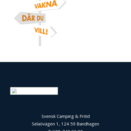
Swedish
Svensk Camping & Fritid
Selaövägen 1, 124 59 Bandhagen