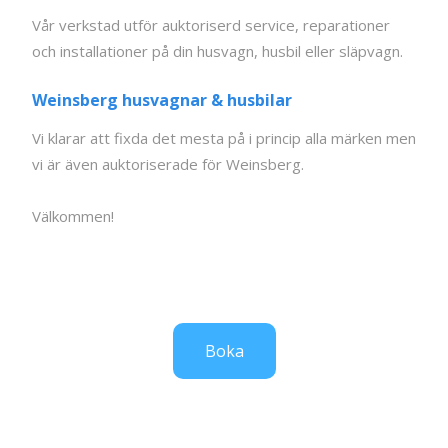
Vår verkstad utför auktoriserd service, reparationer
och installationer på din husvagn, husbil eller släpvagn.
Weinsberg husvagnar & husbilar
Vi klarar att fixda det mesta på i princip alla märken men
vi är även auktoriserade för Weinsberg.
Välkommen!
Boka