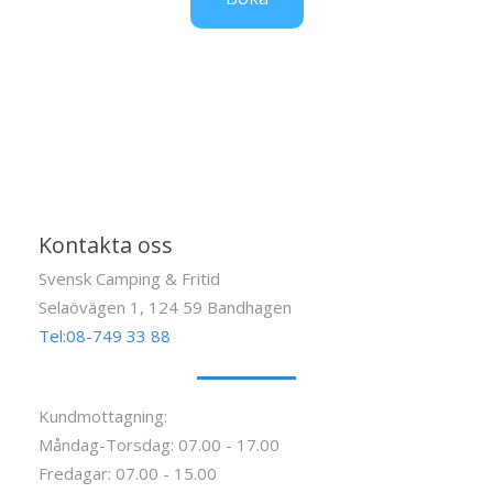
Kontakta oss
Svensk Camping & Fritid
Selaövägen 1, 124 59 Bandhagen
Tel:08-749 33 88
Kundmottagning:
Måndag-Torsdag: 07.00 - 17.00
Fredagar: 07.00 - 15.00