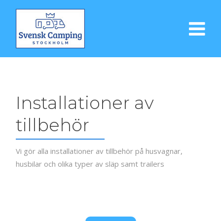
Installationer av
tillbehör
Vi gör alla installationer av tillbehör på husvagnar,
husbilar och olika typer av släp samt trailers