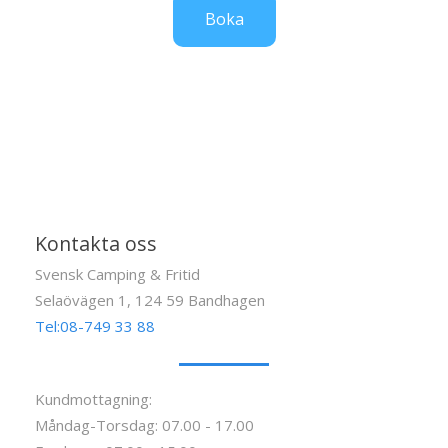
Boka
Kontakta oss
Svensk Camping & Fritid
Selaövägen 1, 124 59 Bandhagen
Tel:08-749 33 88
Kundmottagning:
Måndag-Torsdag: 07.00 - 17.00