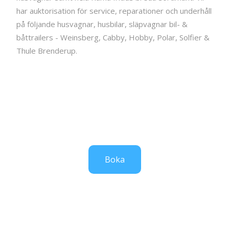
har auktorisation för service, reparationer och underhåll
på följande husvagnar, husbilar, släpvagnar bil- &
båttrailers - Weinsberg, Cabby, Hobby, Polar, Solfier &
Thule Brenderup.
Boka