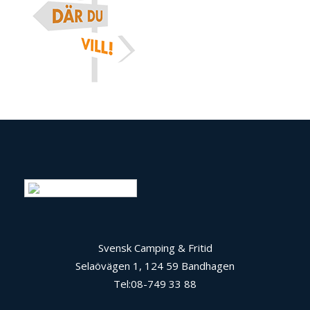
Swedish
Svensk Camping & Fritid
Selaövägen 1, 124 59 Bandhagen
Tel:08-749 33 88