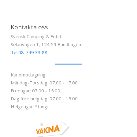
Kontakta oss
Svensk Camping & Fritid
Selaövägen 1, 124 59 Bandhagen
Tel:08-749 33 88
Kundmottagning:
Måndag-Torsdag: 07.00 - 17.00
Fredagar: 07.00 - 15.00
Dag före helgdag: 07.00 - 15.00
Helgdagar: Stängt