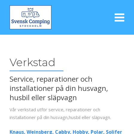
Verkstad
Service, reparationer och
installationer på din husvagn,
husbil eller släpvagn
Vår verkstad utför service, reparationer och
installationer på din husvagn,husbil eller släpvagn.
Knaus, Weinsberg, Cabby, Hobby, Polar, Solifer