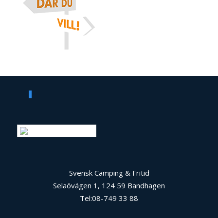
Swedish
Svensk Camping & Fritid
Selaövägen 1, 124 59 Bandhagen
Tel:08-749 33 88