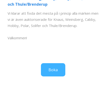
och Thule/Brenderup
Vi klarar att fixda det mesta på i princip alla märken men
vi är även auktoriserade för Knaus, Weinsberg, Cabby,
Hobby, Polar, Solifer och Thule/Brenderup.
Välkommen!
Boka