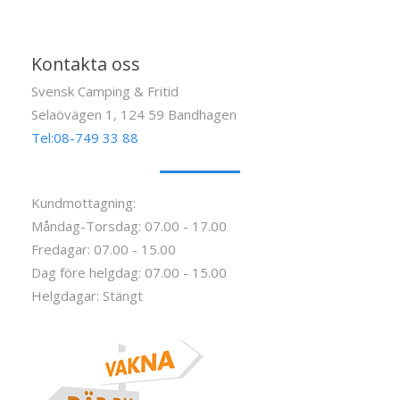
Kontakta oss
Svensk Camping & Fritid
Selaövägen 1, 124 59 Bandhagen
Tel:08-749 33 88
Kundmottagning:
Måndag-Torsdag: 07.00 - 17.00
Fredagar: 07.00 - 15.00
Dag före helgdag: 07.00 - 15.00
Helgdagar: Stängt