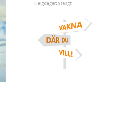
Helgdagar: Stängt