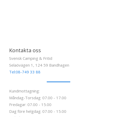
Kontakta oss
Svensk Camping & Fritid
Selaövägen 1, 124 59 Bandhagen
Tel:08-749 33 88
Kundmottagning:
Måndag-Torsdag: 07.00 - 17.00
Fredagar: 07.00 - 15.00
Dag före helgdag: 07.00 - 15.00