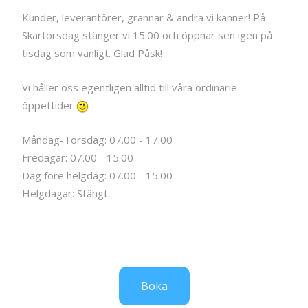
Kunder, leverantörer, grannar & andra vi känner! På
Skärtorsdag stänger vi 15.00 och öppnar sen igen på
tisdag som vanligt. Glad Påsk!
Vi håller oss egentligen alltid till våra ordinarie
öppettider
Måndag-Torsdag: 07.00 - 17.00
Fredagar: 07.00 - 15.00
Dag före helgdag: 07.00 - 15.00
Helgdagar: Stängt
Boka