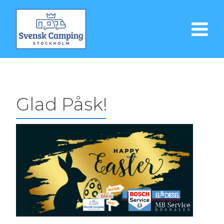
Glad Påsk!