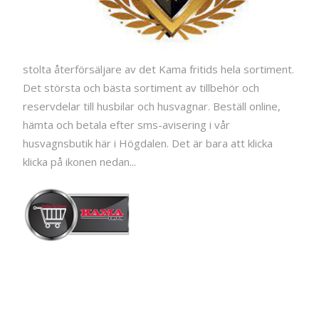
stolta återförsäljare av det Kama fritids hela sortiment.
Det största och bästa sortiment av tillbehör och
reservdelar till husbilar och husvagnar. Beställ online,
hämta och betala efter sms-avisering i vår
husvagnsbutik här i Högdalen. Det är bara att klicka
klicka på ikonen nedan...