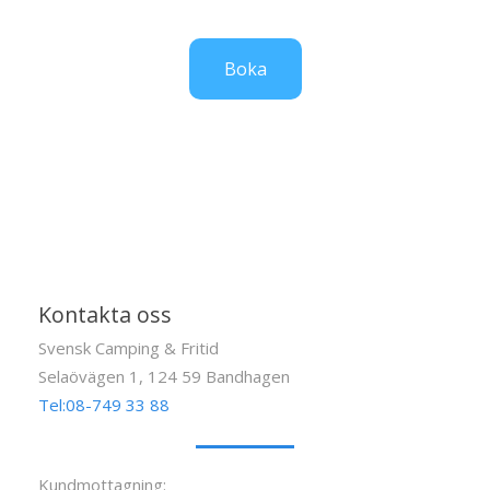
Boka
Kontakta oss
Svensk Camping & Fritid
Selaövägen 1, 124 59 Bandhagen
Tel:08-749 33 88
Kundmottagning: